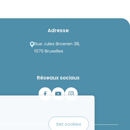
Adresse
Rue Jules Broeren 38,
1070 Bruxelles
Réseaux sociaux
Set cookies