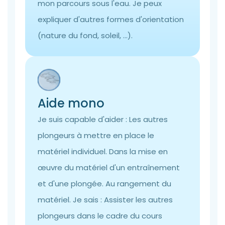
mon parcours sous l'eau. Je peux
expliquer d'autres formes d'orientation
(nature du fond, soleil, ...).
Aide mono
Je suis capable d'aider : Les autres
plongeurs à mettre en place le
matériel individuel. Dans la mise en
œuvre du matériel d'un entraînement
et d'une plongée. Au rangement du
matériel. Je sais : Assister les autres
plongeurs dans le cadre du cours