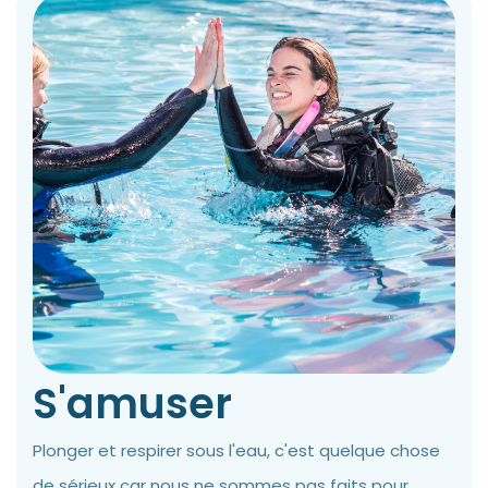
S'amuser
Plonger et respirer sous l'eau, c'est quelque chose
de sérieux car nous ne sommes pas faits pour