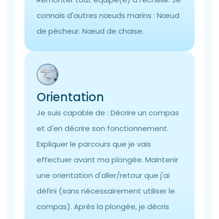
connais d'autres nœuds marins : Nœud
de pêcheur. Nœud de chaise.
Orientation
Je suis capable de : Décrire un compas
et d'en décrire son fonctionnement.
Expliquer le parcours que je vais
effectuer avant ma plongée. Maintenir
une orientation d'aller/retour que j'ai
défini (sans nécessairement utiliser le
compas). Après la plongée, je décris