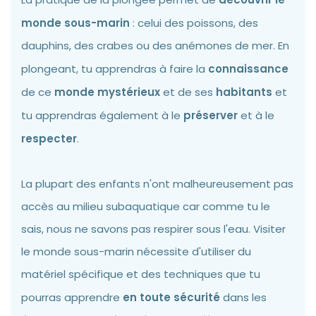
monde sous-marin
: celui des poissons, des
dauphins, des crabes ou des anémones de mer. En
plongeant, tu apprendras à faire la
connaissance
de ce
monde mystérieux
et de ses
habitants
et
tu apprendras également à le
préserver
et à le
respecter
.
La plupart des enfants n'ont malheureusement pas
accès au milieu subaquatique car comme tu le
sais, nous ne savons pas respirer sous l'eau. Visiter
le monde sous-marin nécessite d'utiliser du
matériel spécifique et des techniques que tu
pourras apprendre
en toute sécurité
dans les