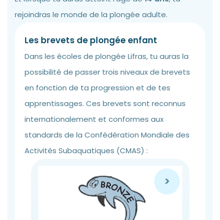
rejoindras le monde de la plongée adulte.
Les brevets de plongée enfant
Dans les écoles de plongée Lifras, tu auras la
possibilité de passer trois niveaux de brevets
en fonction de ta progression et de tes
apprentissages. Ces brevets sont reconnus
internationalement et conformes aux
standards de la Confédération Mondiale des
Activités Subaquatiques (CMAS) :
>