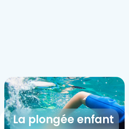
La plongée enfant