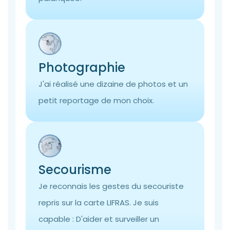
Photographie
J'ai réalisé une dizaine de photos et un
petit reportage de mon choix.
Secourisme
Je reconnais les gestes du secouriste
repris sur la carte LIFRAS. Je suis
capable : D'aider et surveiller un