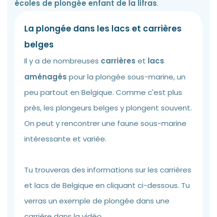
écoles de plongée enfant de la lifras
.
La plongée dans les lacs et carrières
belges
Il y a de nombreuses
carrières
et
lacs
aménagés
pour la plongée sous-marine, un
peu partout en Belgique. Comme c'est plus
près, les plongeurs belges y plongent souvent.
On peut y rencontrer une faune sous-marine
intéressante et variée.
Tu trouveras des informations sur les carrières
et lacs de Belgique en cliquant ci-dessous. Tu
verras un exemple de plongée dans une
carrière dans la vidéo.