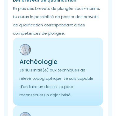
Les brevets de qualification
En plus des brevets de plongée sous-marine,
tu auras la possibilité de passer des brevets
de qualification correspondant à des
compétences de plongée.
Archéologie
Je suis initié(e) aux techniques de
relevé topographique. Je suis capable
d'en faire un dessin. Je peux
reconstituer un objet brisé.