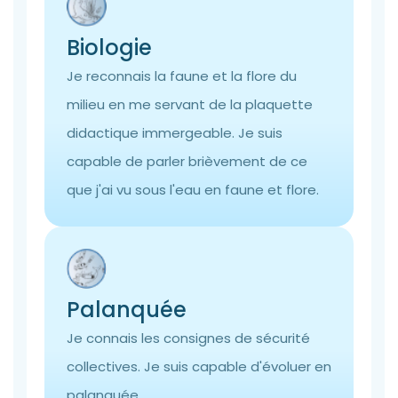
Biologie
Je reconnais la faune et la flore du
milieu en me servant de la plaquette
didactique immergeable. Je suis
capable de parler brièvement de ce
que j'ai vu sous l'eau en faune et flore.
Palanquée
Je connais les consignes de sécurité
collectives. Je suis capable d'évoluer en
palanquée.