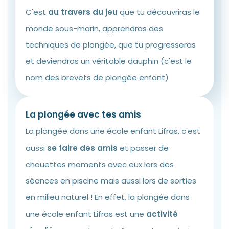
C'est
au travers du jeu
que tu découvriras le
monde sous-marin, apprendras des
techniques de plongée, que tu progresseras
et deviendras un véritable dauphin (c'est le
nom des brevets de plongée enfant)
La plongée avec tes amis
La plongée dans une école enfant Lifras, c'est
aussi
se faire des amis
et passer de
chouettes moments avec eux lors des
séances en piscine mais aussi lors de sorties
en milieu naturel ! En effet, la plongée dans
une école enfant Lifras est une
activité