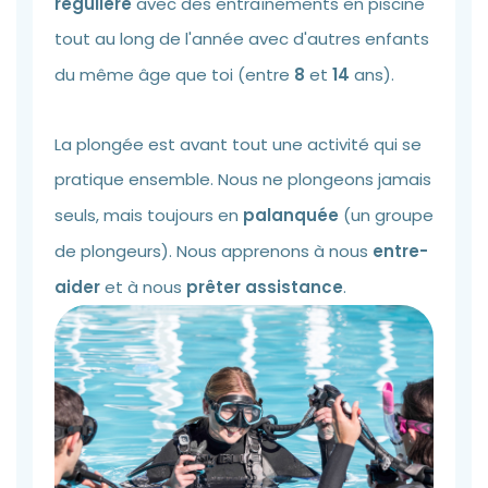
régulière
avec des entraînements en piscine
tout au long de l'année avec d'autres enfants
du même âge que toi (entre
8
et
14
ans).
La plongée est avant tout une activité qui se
pratique ensemble. Nous ne plongeons jamais
seuls, mais toujours en
palanquée
(un groupe
de plongeurs). Nous apprenons à nous
entre-
aider
et à nous
prêter assistance
.