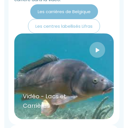
Les carrières de Belgique
Les centres labellisés Lifras
Vidéo - Lacs et
Carrières