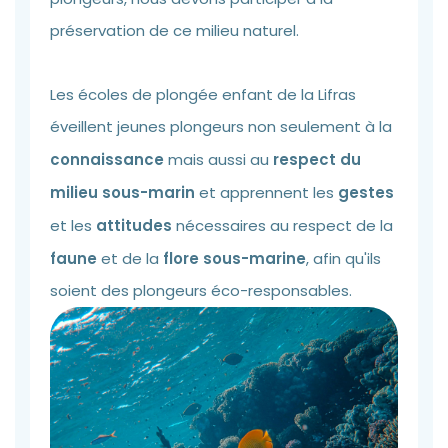
préservation de ce milieu naturel.
Les écoles de plongée enfant de la Lifras
éveillent jeunes plongeurs non seulement à la
connaissance
mais aussi au
respect du
milieu sous-marin
et apprennent les
gestes
et les
attitudes
nécessaires au respect de la
faune
et de la
flore sous-marine
, afin qu'ils
soient des plongeurs éco-responsables.