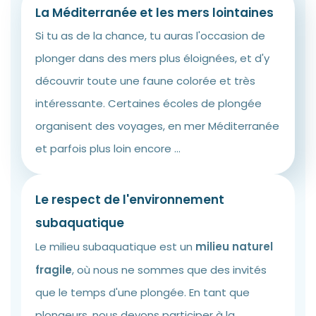
La Méditerranée et les mers lointaines
Si tu as de la chance, tu auras l'occasion de
plonger dans des mers plus éloignées, et d'y
découvrir toute une faune colorée et très
intéressante. Certaines écoles de plongée
organisent des voyages, en mer Méditerranée
et parfois plus loin encore ...
Le respect de l'environnement
subaquatique
Le milieu subaquatique est un
milieu naturel
fragile
, où nous ne sommes que des invités
que le temps d'une plongée. En tant que
plongeurs, nous devons participer à la