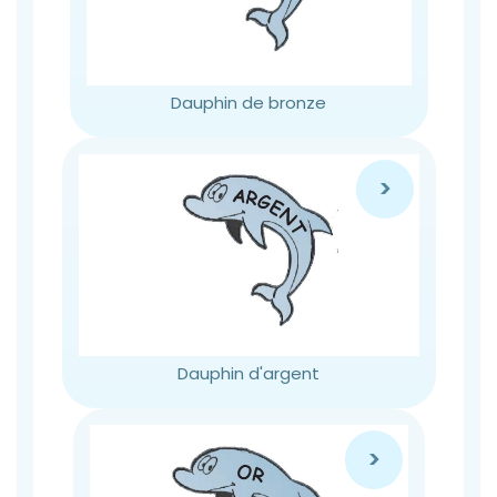
Dauphin de bronze
>
Dauphin d'argent
>