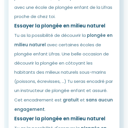
avec une école de plongée enfant de la Lifras
proche de chez toi.
Essayer la plongée en milieu naturel
Tu as la possibilité de découvrir la
plongée en
milieu naturel
avec certaines écoles de
plongée enfant Lifras. Une belle occasion de
découvrir la plongée en côtoyant les
habitants des milieux naturels sous-marins
(poissons, écrevisses, ...) Tu seras encadré par
un instructeur de plongée enfant et assuré.
Cet encadrement est
gratuit
et
sans aucun
engagement
.
Essayer la plongée en milieu naturel