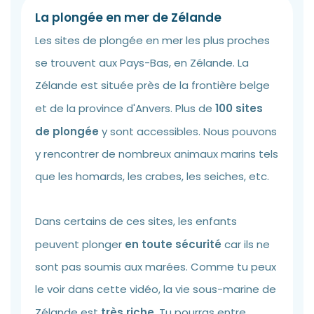
La plongée en mer de Zélande
Les sites de plongée en mer les plus proches
se trouvent aux Pays-Bas, en Zélande. La
Zélande est située près de la frontière belge
et de la province d'Anvers. Plus de
100 sites
de plongée
y sont accessibles. Nous pouvons
y rencontrer de nombreux animaux marins tels
que les homards, les crabes, les seiches, etc.
Dans certains de ces sites, les enfants
peuvent plonger
en toute sécurité
car ils ne
sont pas soumis aux marées. Comme tu peux
le voir dans cette vidéo, la vie sous-marine de
Zélande est
très riche
. Tu pourras entre