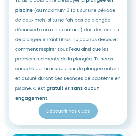
Tu as la possibilité d'essayer la
plongée en
piscine
(au maximum 3 fois sur une période
de deux mois, si tu ne fais pas de plongée
découverte en milieu naturel) dans les écoles
de plongée enfant Lifras. Tu pourras découvrir
comment respirer sous l'eau ainsi que les
premiers rudiments de la plongée. Tu seras
encadré par un instructeur de plongée enfant
et assuré durant ces séances de baptême en
piscine. C'est
gratuit
et
sans aucun
engagement
.
Découvrir nos clubs