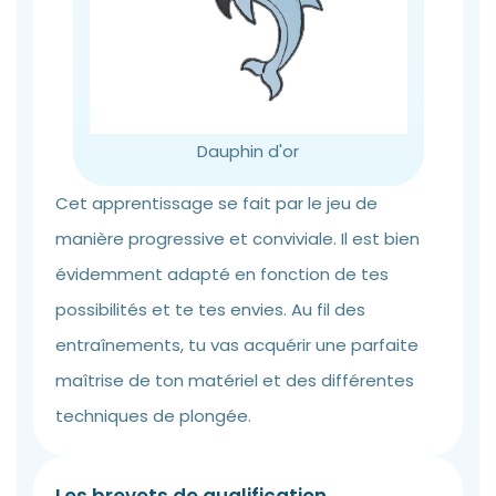
Dauphin d'or
Cet apprentissage se fait par le jeu de
manière progressive et conviviale. Il est bien
évidemment adapté en fonction de tes
possibilités et te tes envies. Au fil des
entraînements, tu vas acquérir une parfaite
maîtrise de ton matériel et des différentes
techniques de plongée.