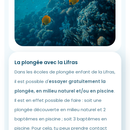
La plongée avec la Lifras
Dans les écoles de plongée enfant de la Lifras,
il est possible d'
essayer gratuitement la
plongée, en milieu naturel et/ou en piscine
.
Il est en effet possible de faire : soit une
plongée découverte en milieu naturel et 2
baptêmes en piscine ; soit 3 baptêmes en
piscine. Pour cela, tu peux prendre contact