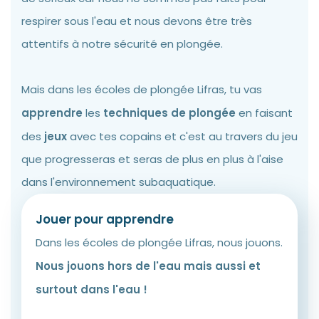
respirer sous l'eau et nous devons être très
attentifs à notre sécurité en plongée.
Mais dans les écoles de plongée Lifras, tu vas
apprendre
les
techniques de plongée
en faisant
des
jeux
avec tes copains et c'est au travers du jeu
que progresseras et seras de plus en plus à l'aise
dans l'environnement subaquatique.
Jouer pour apprendre
Dans les écoles de plongée Lifras, nous jouons.
Nous jouons hors de l'eau mais aussi et
surtout dans l'eau !