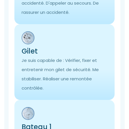
accidenté. D'appeler au secours. De
rassurer un accidenté.
Gilet
Je suis capable de : Vérifier, fixer et
entretenir mon gilet de sécurité. Me
stabiliser. Réaliser une remontée
contrôlée.
Bateau 1