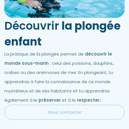
Découvrir
la plongée
enfant
La pratique de la plongée permet de
découvrir le
monde sous-marin
: celui des poissons, dauphins,
crabes ou des anémones de mer. En plongeant, tu
apprendras à faire la connaissance de ce monde
mystérieux et de ses habitants et tu apprendras
également à le
préserver
et à le
respecter.
Nous contacter