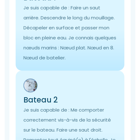
Je suis capable de : Faire un saut
arrière. Descendre le long du mouillage.
Décapeler en surface et passer mon
bloc en pleine eau. Je connais quelques
nœuds marins : Nœud plat. Nœud en 8.
Nœud de batelier.
Bateau 2
Je suis capable de : Me comporter
correctement vis-à-vis de la sécurité
sur le bateau. Faire une saut droit.
Remonter tout équipé(e) à l'échelle. Je