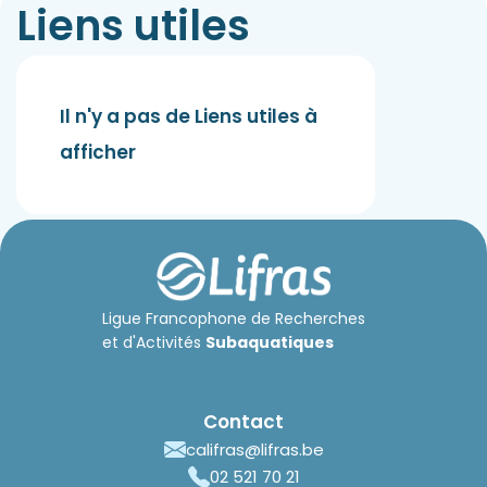
Liens utiles
Il n'y a pas de Liens utiles à
afficher
Ligue Francophone de Recherches
et d'Activités
Subaquatiques
Contact
califras@lifras.be
02 521 70 21