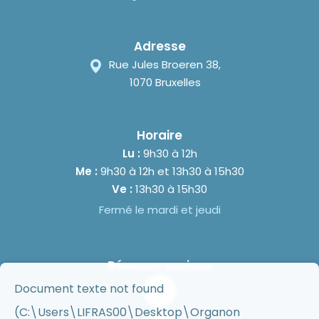
Adresse
Rue Jules Broeren 38,
1070 Bruxelles
Horaire
Lu :
9h30 à 12h
Me :
9h30 à 12h et 13h30 à 15h30
Ve :
13h30 à 15h30
Fermé le mardi et jeudi
Réseaux sociaux
Document texte not found
(C:\Users\LIFRAS00\Desktop\Organon