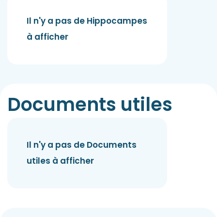
Il n'y a pas de Hippocampes
à afficher
Documents utiles
Il n'y a pas de Documents
utiles à afficher