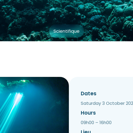
Scientifique
Dates
Saturday 3 October 20
Hours
09h00 – 16h00
Lieu