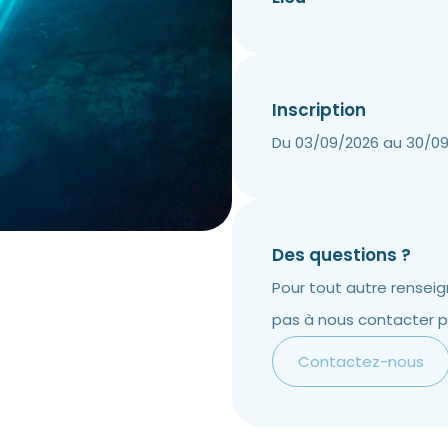
Inscription
Du 03/09/2026 au 30/0
Des questions ?
Pour tout autre rensei
pas à nous contacter p
Contactez-nous