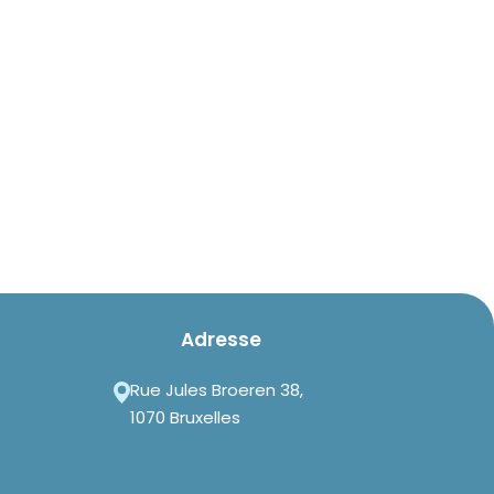
Adresse
Rue Jules Broeren 38,
1070 Bruxelles