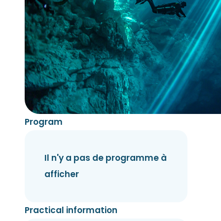
Program
Il n'y a pas de programme à
afficher
Practical information