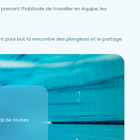
prenant l’habitude de travailler en équipe, les
nt pour but la rencontre des plongeurs et le partage
il de toutes