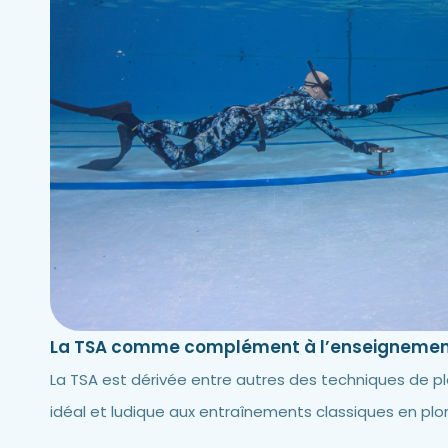
La TSA comme complément à l’enseignement
La TSA est dérivée entre autres des techniques de p
idéal et ludique aux entraînements classiques en plo