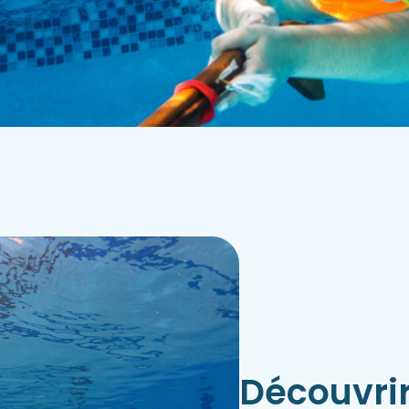
Découvri