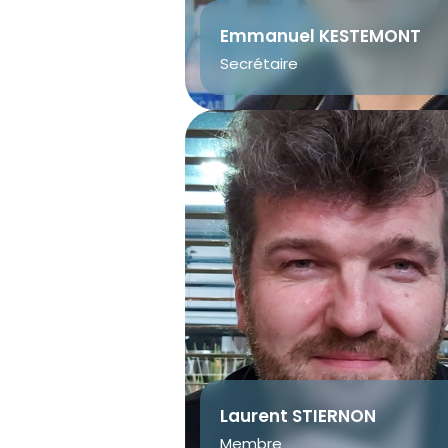
Emmanuel KESTEMONT
Secrétaire
Laurent STIERNON
Membre