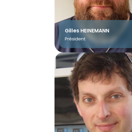
Gilles HEINEMANN
Président