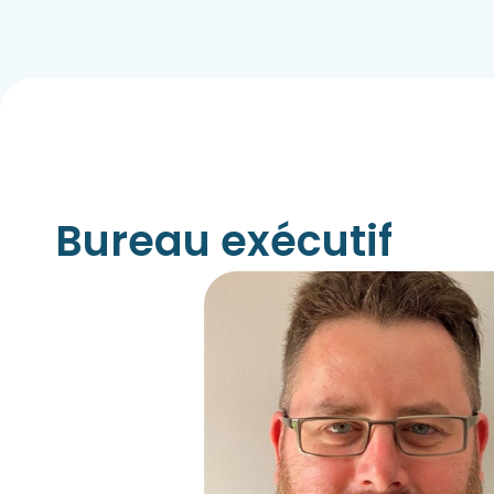
Bureau exécutif