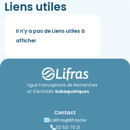
Liens utiles
Il n'y a pas de Liens utiles à
afficher
Ligue Francophone de Recherches
et d'Activités
Subaquatiques
Contact
califras@lifras.be
02 521 70 21