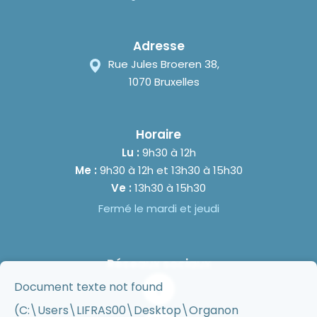
Adresse
Rue Jules Broeren 38,
1070 Bruxelles
Horaire
Lu :
9h30 à 12h
Me :
9h30 à 12h et 13h30 à 15h30
Ve :
13h30 à 15h30
Fermé le mardi et jeudi
Réseaux sociaux
Document texte not found
(C:\Users\LIFRAS00\Desktop\Organon