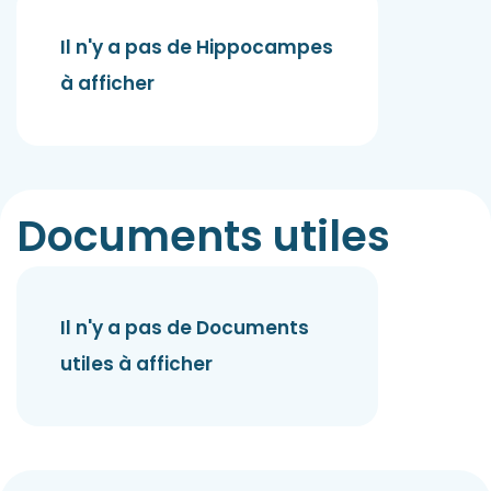
Il n'y a pas de Hippocampes
à afficher
Documents utiles
Il n'y a pas de Documents
utiles à afficher