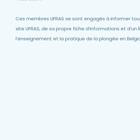
Ces membres LIFRAS se sont engagés à informer tous 
site LIFRAS, de sa propre fiche d’informations et d’un 
l’enseignement et la pratique de la plongée en Belgiq