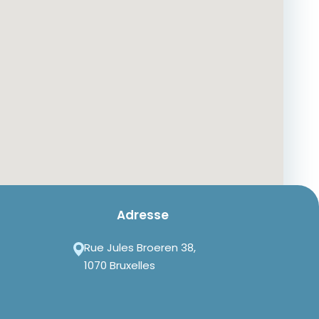
Adresse
Rue Jules Broeren 38,
1070 Bruxelles