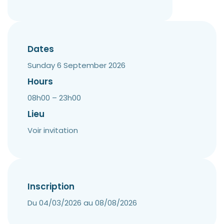
Dates
Sunday 6 September 2026
Hours
08h00 – 23h00
Lieu
Voir invitation
Inscription
Du 04/03/2026 au 08/08/2026