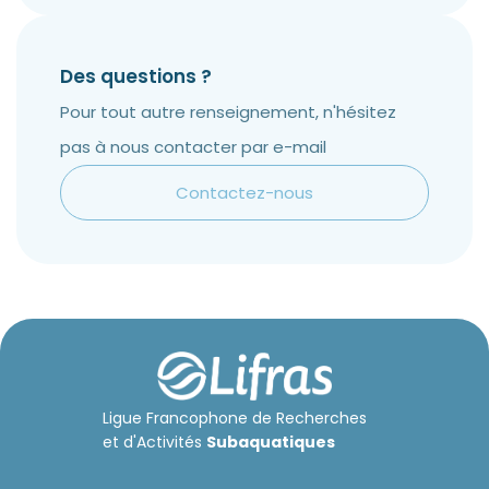
Des questions ?
Pour tout autre renseignement, n'hésitez
pas à nous contacter par e-mail
Contactez-nous
Ligue Francophone de Recherches
et d'Activités
Subaquatiques