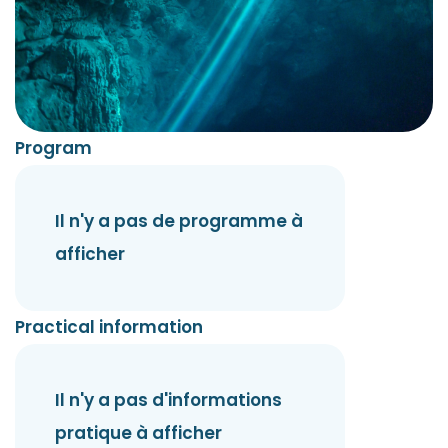
Program
Il n'y a pas de programme à
afficher
Practical information
Il n'y a pas d'informations
pratique à afficher