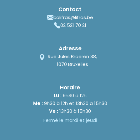
Contact
califras@lifras.be
02 521 70 21
Adresse
Rue Jules Broeren 38,
1070 Bruxelles
Horaire
Lu :
9h30 à 12h
Me :
9h30 à 12h et 13h30 à 15h30
Ve :
13h30 à 15h30
Fermé le mardi et jeudi