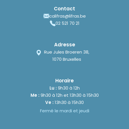
Contact
califras@lifras.be
02 521 70 21
Adresse
Rue Jules Broeren 38,
1070 Bruxelles
Horaire
Lu :
9h30 à 12h
Me :
9h30 à 12h et 13h30 à 15h30
Ve :
13h30 à 15h30
Fermé le mardi et jeudi