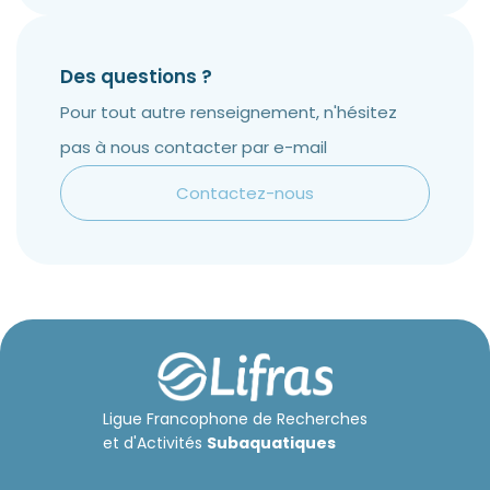
Des questions ?
Pour tout autre renseignement, n'hésitez
pas à nous contacter par e-mail
Contactez-nous
Ligue Francophone de Recherches
et d'Activités
Subaquatiques