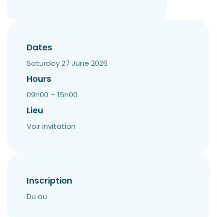
Dates
Saturday 27 June 2026
Hours
09h00 – 15h00
Lieu
Voir invitation
Inscription
Du au