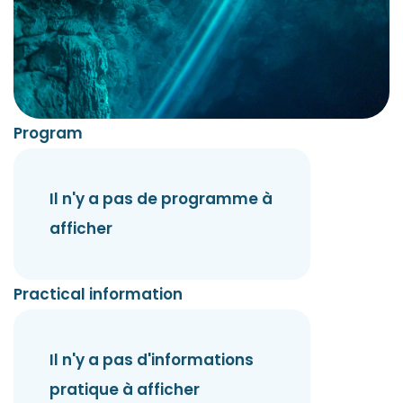
Program
Il n'y a pas de programme à
afficher
Practical information
Il n'y a pas d'informations
pratique à afficher