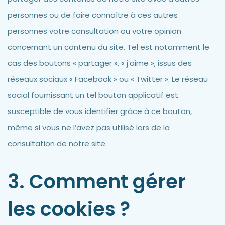
personnes ou de faire connaître à ces autres
personnes votre consultation ou votre opinion
concernant un contenu du site. Tel est notamment le
cas des boutons « partager », « j’aime », issus des
réseaux sociaux « Facebook » ou « Twitter ». Le réseau
social fournissant un tel bouton applicatif est
susceptible de vous identifier grâce à ce bouton,
même si vous ne l’avez pas utilisé lors de la
consultation de notre site.
3. Comment gérer
les cookies ?