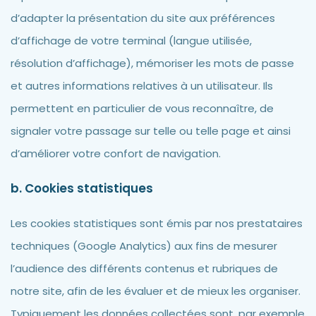
d’adapter la présentation du site aux préférences
d’affichage de votre terminal (langue utilisée,
résolution d’affichage), mémoriser les mots de passe
et autres informations relatives à un utilisateur. Ils
permettent en particulier de vous reconnaître, de
signaler votre passage sur telle ou telle page et ainsi
d’améliorer votre confort de navigation.
b. Cookies statistiques
Les cookies statistiques sont émis par nos prestataires
techniques (Google Analytics) aux fins de mesurer
l’audience des différents contenus et rubriques de
notre site, afin de les évaluer et de mieux les organiser.
Typiquement les données collectées sont, par exemple