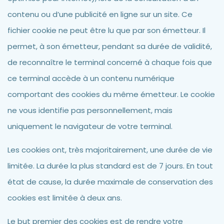
contenu ou d’une publicité en ligne sur un site. Ce
fichier cookie ne peut être lu que par son émetteur. Il
permet, à son émetteur, pendant sa durée de validité,
de reconnaître le terminal concerné à chaque fois que
ce terminal accède à un contenu numérique
comportant des cookies du même émetteur. Le cookie
ne vous identifie pas personnellement, mais
uniquement le navigateur de votre terminal.
Les cookies ont, très majoritairement, une durée de vie
limitée. La durée la plus standard est de 7 jours. En tout
état de cause, la durée maximale de conservation des
cookies est limitée à deux ans.
Le but premier des cookies est de rendre votre