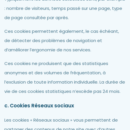
: nombre de visiteurs, temps passé sur une page, type
de page consultée par après.
Ces cookies permettent également, le cas échéant,
de détecter des problèmes de navigation et
d’améliorer l’ergonomie de nos services.
Ces cookies ne produisent que des statistiques
anonymes et des volumes de fréquentation, à
l’exclusion de toute information individuelle. La durée de
vie de ces cookies statistiques n’excède pas 24 mois.
c. Cookies Réseaux sociaux
Les cookies « Réseaux sociaux » vous permettent de
partager des contenus de notre site avec d’autres