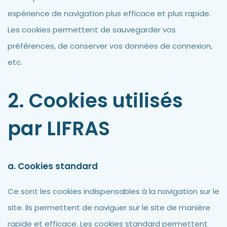
expérience de navigation plus efficace et plus rapide.
Les cookies permettent de sauvegarder vos
préférences, de conserver vos données de connexion,
etc.
2. Cookies utilisés
par LIFRAS
a. Cookies standard
Ce sont les cookies indispensables à la navigation sur le
site. Ils permettent de naviguer sur le site de manière
rapide et efficace. Les cookies standard permettent