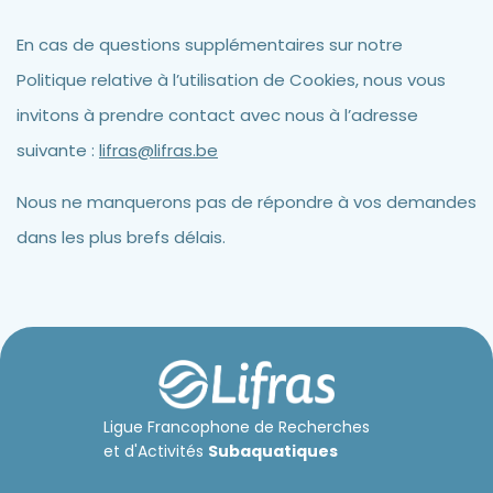
En cas de questions supplémentaires sur notre
Politique relative à l’utilisation de Cookies, nous vous
invitons à prendre contact avec nous à l’adresse
suivante :
lifras@lifras.be
Nous ne manquerons pas de répondre à vos demandes
dans les plus brefs délais.
Ligue Francophone de Recherches
et d'Activités
Subaquatiques