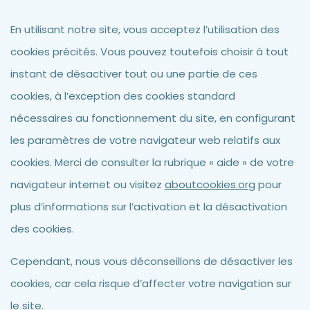
En utilisant notre site, vous acceptez l’utilisation des
cookies précités. Vous pouvez toutefois choisir à tout
instant de désactiver tout ou une partie de ces
cookies, à l’exception des cookies standard
nécessaires au fonctionnement du site, en configurant
les paramètres de votre navigateur web relatifs aux
cookies. Merci de consulter la rubrique « aide » de votre
navigateur internet ou visitez
aboutcookies.org
pour
plus d’informations sur l’activation et la désactivation
des cookies.
Cependant, nous vous déconseillons de désactiver les
cookies, car cela risque d’affecter votre navigation sur
le site.