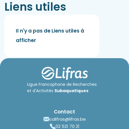
Liens utiles
Il n'y a pas de Liens utiles à
afficher
Ligue Francophone de Recherches
et d'Activités
Subaquatiques
Contact
califras@lifras.be
02 521 70 21