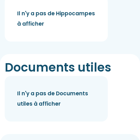
Il n'y a pas de Hippocampes
à afficher
Documents utiles
Il n'y a pas de Documents
utiles à afficher