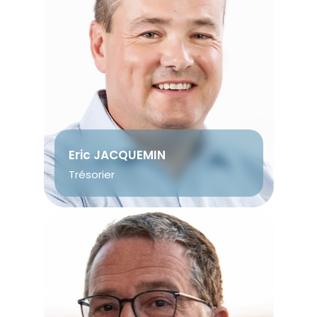
Eric JACQUEMIN
Trésorier