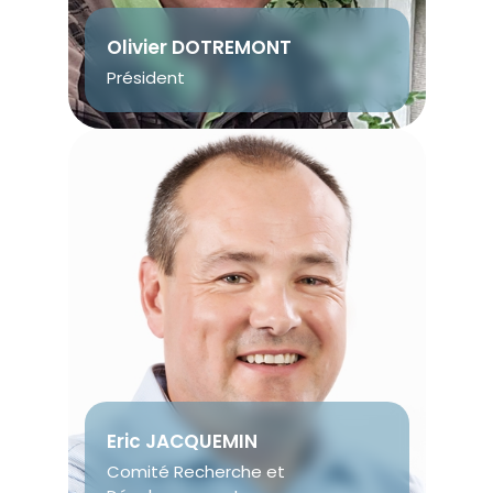
Olivier DOTREMONT
Président
Eric JACQUEMIN
Comité Recherche et