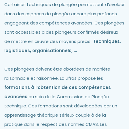
Certaines techniques de plongée permettent d’évoluer
dans des espaces de plongée encore plus profonds
engageant des compétences avancées. Ces plongées
sont accessibles à des plongeurs confirmés désireux
de mettre en œuvre des moyens précis :
techniques,
logistiques, organisationnels, …
Ces plongées doivent être abordées de manière
raisonnable et raisonnée. La Lifras propose les
formations à l’obtention de ces compétences
avancées
au sein de la Commission de Plongée
technique. Ces formations sont développées par un
apprentissage théorique sérieux couplé à de la
pratique dans le respect des normes CMAS. Les