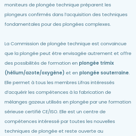
moniteurs de plongée technique préparent les
plongeurs confirmés dans l’acquisition des techniques
fondamentales pour des plongées complexes.
La Commission de plongée technique est convaincue
que la plongée peut être envisagée autrement et offre
des possibilités de formation en
plongée trimix
(hélium/azote/oxygène)
et en
plongée souterraine
.
Elle permet à tous les membres Lifras intéressés
d’acquérir les compétences à la fabrication de
mélanges gazeux utilisés en plongée par une formation
sérieuse certifié CE/ISO. Elle est un centre de
compétences intéressé par toutes les nouvelles
techniques de plongée et reste ouverte au