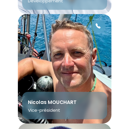
Développement
Nicolas MOUCHART
Vice-président