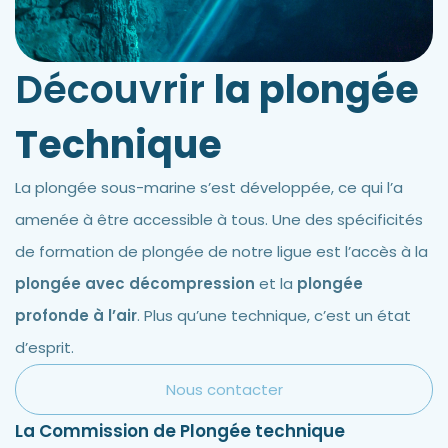
Découvrir
la plongée
Technique
La plongée sous-marine s’est développée, ce qui l’a
amenée à être accessible à tous. Une des spécificités
de formation de plongée de notre ligue est l’accès à la
plongée avec décompression
et la
plongée
profonde à l’air
. Plus qu’une technique, c’est un état
d’esprit.
Nous contacter
La Commission de Plongée technique