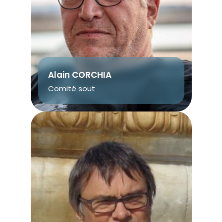
Alain CORCHIA
Comité sout