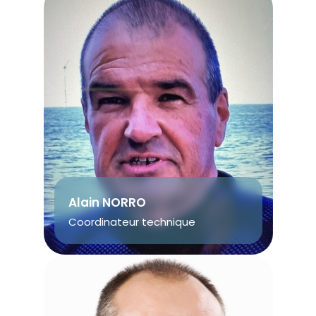
Alain NORRO
Coordinateur technique