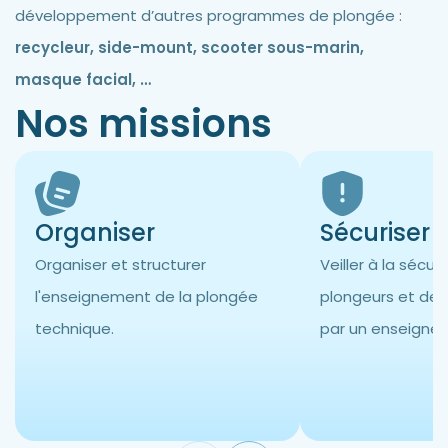
développement d’autres programmes de plongée :
recycleur, side-mount, scooter sous-marin,
masque facial, …
Nos missions
Organiser
Sécuriser
Organiser et structurer
Veiller à la sécur
l'enseignement de la plongée
plongeurs et des
technique.
par un enseignem