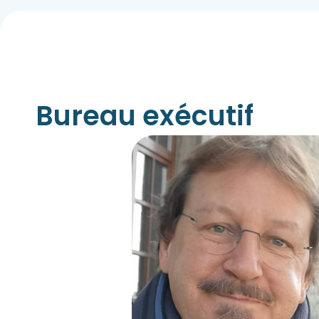
Bureau exécutif