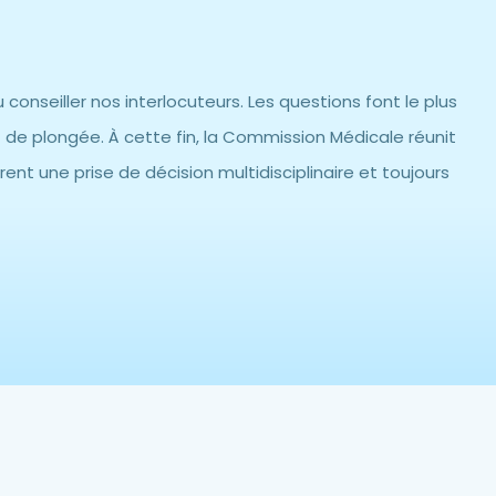
 conseiller nos interlocuteurs. Les questions font le plus
 de plongée. À cette fin, la Commission Médicale réunit
 une prise de décision multidisciplinaire et toujours