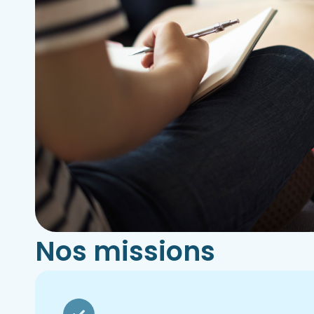
Nos missions