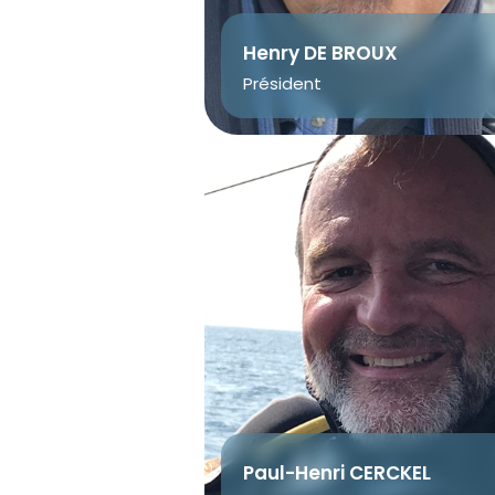
Henry DE BROUX
Président
Paul-Henri CERCKEL