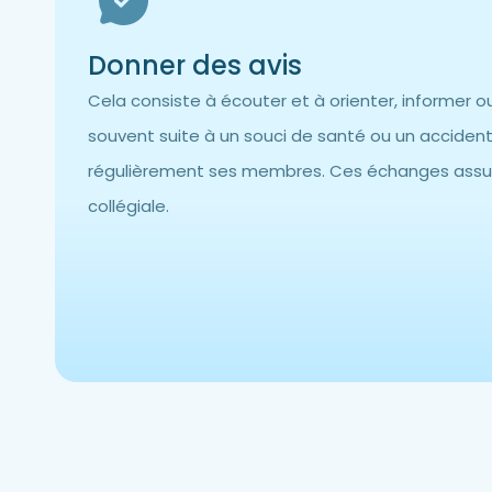
Donner des avis
Cela consiste à écouter et à orienter, informer ou
souvent suite à un souci de santé ou un accident
régulièrement ses membres. Ces échanges assurent
collégiale.